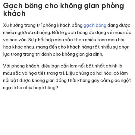
Gạch bông cho không gian phòng
khách
Xu hướng trang trí phòng khách bằng
gạch bông
đang được
nhiều người ưa chuộng. Bởi lẽ gạch bông đa dạng về màu sắc
và hoa văn. Sự phối hợp màu sắc theo nhiều tone màu hài
hòa khác nhau, mang đến cho khách hàng rất nhiều sự chọn
lựa trong trang trí dành cho không gian gia đình.
Với phòng khách, điều bạn cần làm nổi bật nhất chính là
màu sắc và họa tiết trang trí. Liệu chúng có hài hòa, có làm
nổi bật được không gian đồng thời không gây cảm giác ngột
ngạt khó chịu hay không?