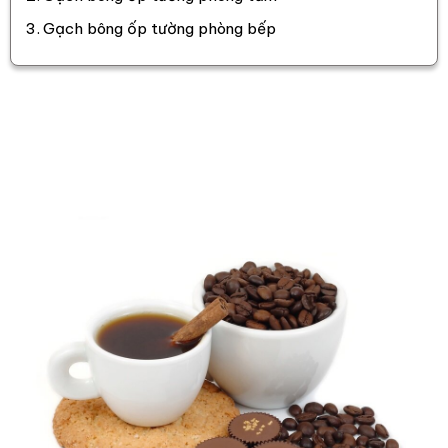
Gạch bông ốp tường phòng bếp