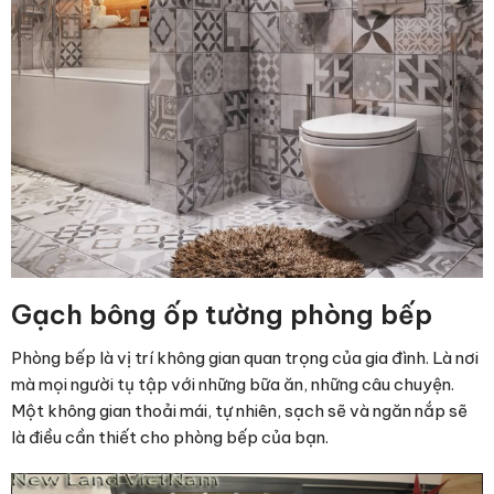
Gạch bông ốp tường phòng bếp
Phòng bếp là vị trí không gian quan trọng của gia đình. Là nơi
mà mọi người tụ tập với những bữa ăn, những câu chuyện.
Một không gian thoải mái, tự nhiên, sạch sẽ và ngăn nắp sẽ
là điều cần thiết cho phòng bếp của bạn.