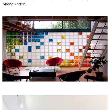
phòng khách.