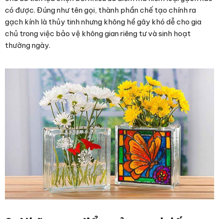
có được. Đúng như tên gọi, thành phần chế tạo chính ra
gạch kính là thủy tinh nhưng không hề gây khó dễ cho gia
chủ trong việc bảo vệ không gian riêng tư và sinh hoạt
thường ngày.