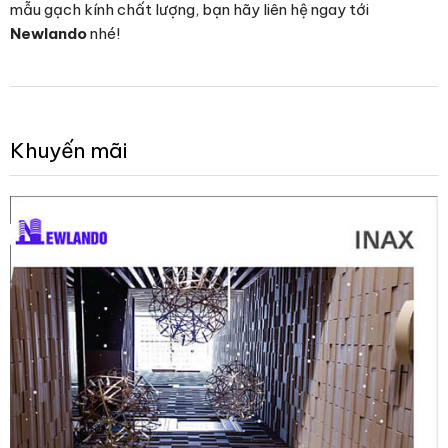
mẫu gạch kính chất lượng, bạn hãy liên hệ ngay tới
Newlando
nhé!
Khuyến mãi