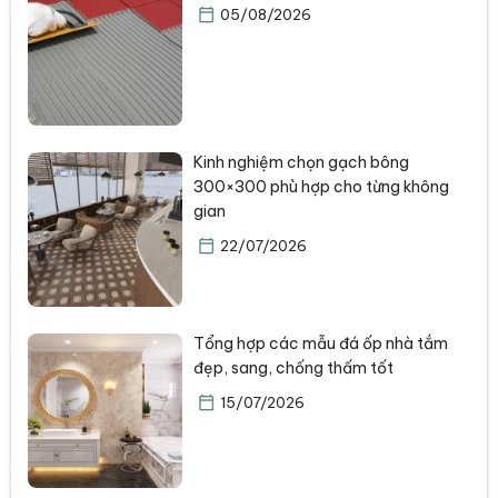
05/08/2026
Kinh nghiệm chọn gạch bông
300×300 phù hợp cho từng không
gian
22/07/2026
Tổng hợp các mẫu đá ốp nhà tắm
đẹp, sang, chống thấm tốt
15/07/2026