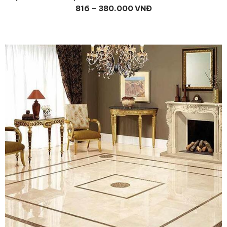
816 – 380.000 VNĐ