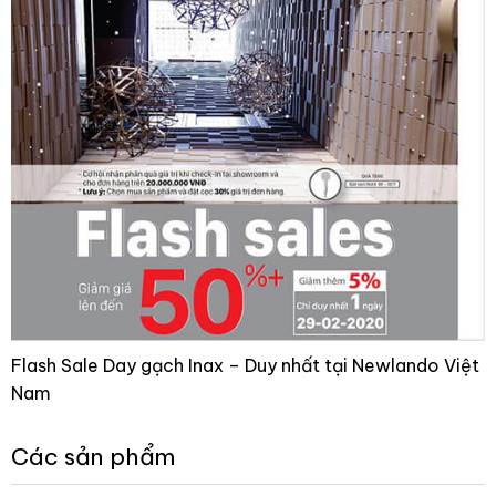
Flash Sale Day gạch Inax – Duy nhất tại Newlando Việt
Nam
Các sản phẩm