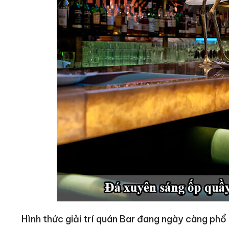
Hình thức giải trí quán Bar đang ngày càng phổ 