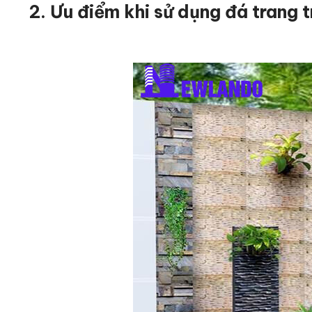
2. Ưu điểm khi sử dụng đá trang tr