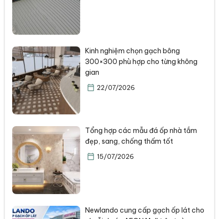
Kinh nghiệm chọn gạch bông
300×300 phù hợp cho từng không
gian
22/07/2026
Tổng hợp các mẫu đá ốp nhà tắm
đẹp, sang, chống thấm tốt
15/07/2026
Newlando cung cấp gạch ốp lát cho