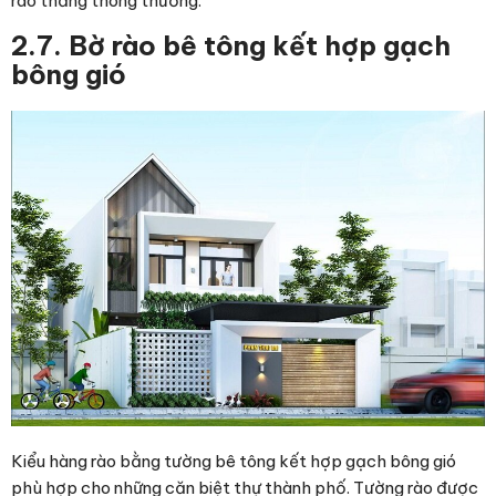
rào thẳng thông thường.
2.7. Bờ rào bê tông kết hợp gạch
bông gió
Kiểu hàng rào bằng tường bê tông kết hợp gạch bông gió
phù hợp cho những căn biệt thự thành phố. Tường rào được