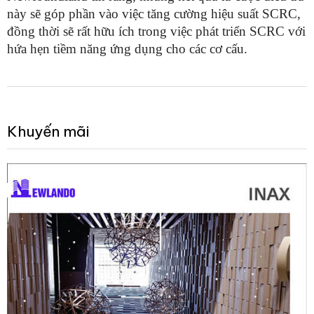
này sẽ góp phần vào việc tăng cường hiệu suất SCRC,
đồng thời sẽ rất hữu ích trong việc phát triển SCRC với
hứa hẹn tiềm năng ứng dụng cho các cơ cấu.
Khuyến mãi