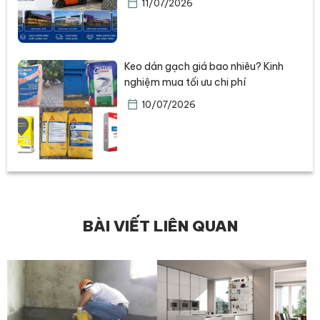
11/07/2026
Keo dán gạch giá bao nhiêu? Kinh
nghiệm mua tối ưu chi phí
10/07/2026
BÀI VIẾT LIÊN QUAN