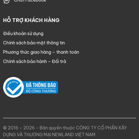
Chat Facebook
HỖ TRỢ KHÁCH HÀNG
Điều khoản sử dụng
Chính sách bảo mật thông tin
Phương thức giao hàng – thanh toán
Chính sách bảo hành – Đổi trả
© 2016 – 2026 – Bản quyền thuộc CÔNG TY CỔ PHẦN XÂY
DỰNG VÀ THƯƠNG MẠI NEWLAND VIỆT NAM