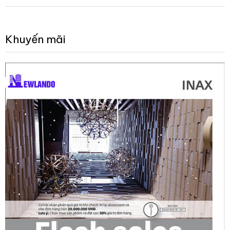
Khuyến mãi