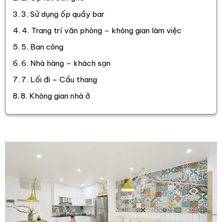
3. Sử dụng ốp quầy bar
4. Trang trí văn phòng – không gian làm việc
5. Ban công
6. Nhà hàng – khách sạn
7. Lối đi – Cầu thang
8. Không gian nhà ở