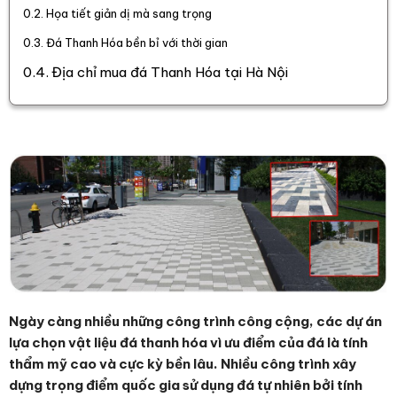
Họa tiết giản dị mà sang trọng
Đá Thanh Hóa bền bỉ với thời gian
Địa chỉ mua đá Thanh Hóa tại Hà Nội
Ngày càng nhiều những công trình công cộng, các dự án
lựa chọn vật liệu đá thanh hóa vì ưu điểm của đá là tính
thẩm mỹ cao và cực kỳ bền lâu. Nhiều công trình xây
dựng trọng điểm quốc gia sử dụng đá tự nhiên bởi tính