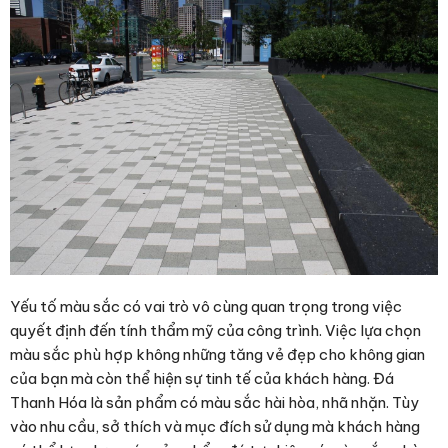
Yếu tố màu sắc có vai trò vô cùng quan trọng trong việc
quyết định đến tính thẩm mỹ của công trình. Việc lựa chọn
màu sắc phù hợp không những tăng vẻ đẹp cho không gian
của bạn mà còn thể hiện sự tinh tế của khách hàng. Đá
Thanh Hóa là sản phẩm có màu sắc hài hòa, nhã nhặn. Tùy
vào nhu cầu, sở thích và mục đích sử dụng mà khách hàng