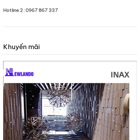
Hotline 2 : 0967 867 337
Khuyến mãi