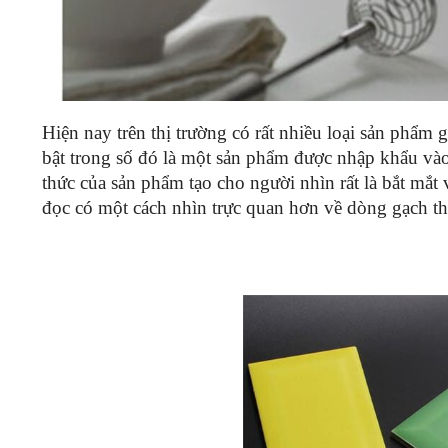
Hiện nay trên thị trường có rất nhiều loại sản phẩm g
bật trong số đó là một sản phẩm được nhập khẩu và
thức của sản phẩm tạo cho người nhìn rất là bắt mắt 
đọc có một cách nhìn trực quan hơn về dòng gạch th