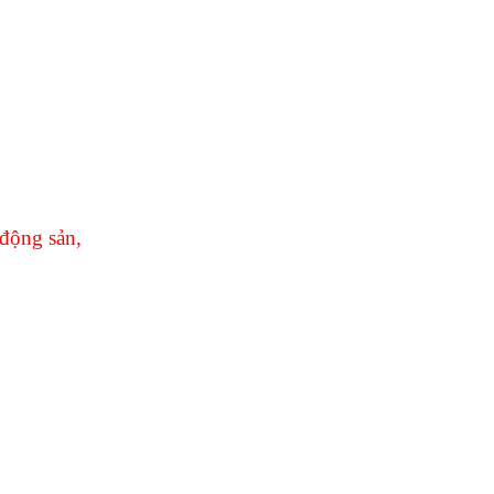
 động sản,