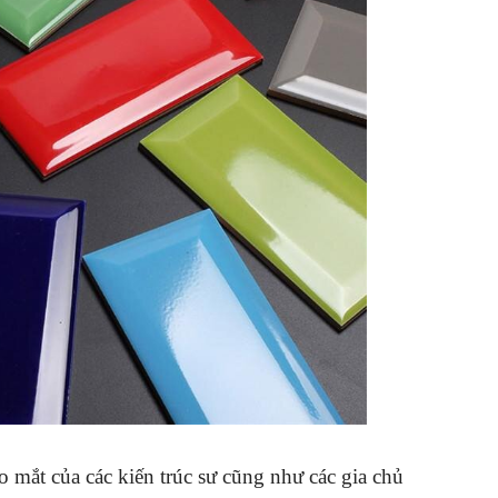
o mắt của các kiến trúc sư cũng như các gia chủ