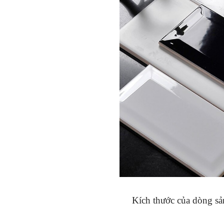
Kích thước của dòng s