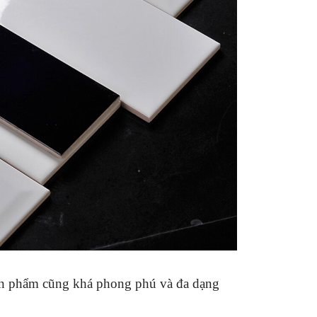
ản phẩm cũng khá phong phú và đa dạng