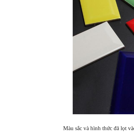
Màu sắc và hình thức đã lọt và