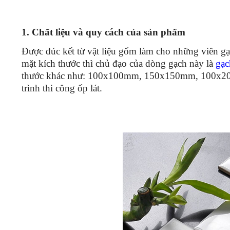
1. Chất liệu và quy cách của sản phẩm
Được đúc kết từ vật liệu gốm làm cho những viên gạ
mặt kích thước thì chủ đạo của dòng gạch này là
gạc
thước khác như: 100x100mm, 150x150mm, 100x20
trình thi công ốp lát.