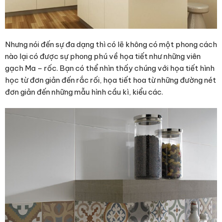
Nhưng nói đến sự đa dạng thì có lẽ không có một phong cách
nào lại có được sự phong phú về họa tiết như những viên
gạch Ma – rốc. Bạn có thể nhìn thấy chúng với họa tiết hình
học từ đơn giản đến rắc rối, họa tiết hoa từ những đường nét
đơn giản đến những mẫu hình cầu kì, kiểu các.