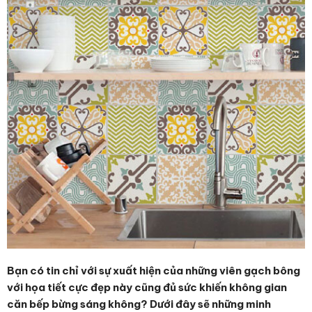
Bạn có tin chỉ với sự xuất hiện của những viên gạch bông
với họa tiết cực đẹp này cũng đủ sức khiến không gian
căn bếp bừng sáng không? Dưới đây sẽ những minh