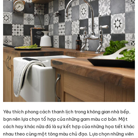
Yêu thích phong cách thanh lịch trong không gian nhà bếp,
bạn nên lựa chọn tổ hợp của những gam màu cơ bản. Một
cách hay khác nữa đó là sự kết hợp của những họa tiết khác
nhau theo cùng một tông màu chủ đạo. Lựa chọn những viên