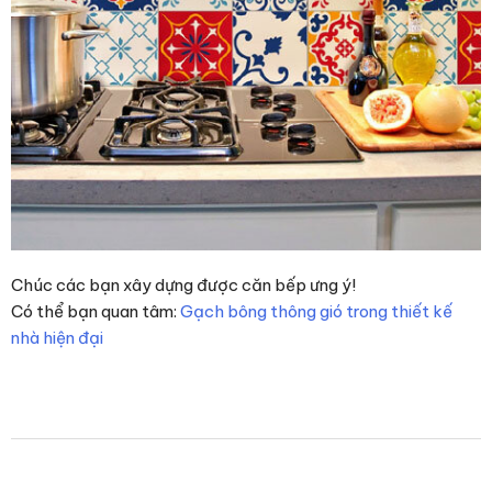
Chúc các bạn xây dựng được căn bếp ưng ý!
Có thể bạn quan tâm:
Gạch bông thông gió trong thiết kế
nhà hiện đại