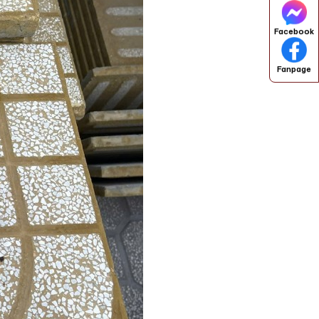
Facebook
Fanpage