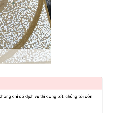
ông chỉ có dịch vụ thi công tốt, chúng tôi còn