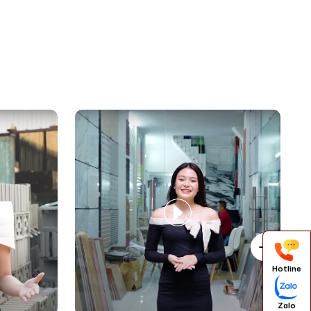
Hotline
Zalo