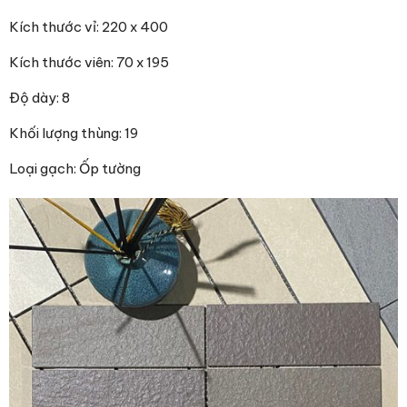
Kích thước vỉ: 220 x 400
Kích thước viên: 70 x 195
Độ dày: 8
Khối lượng thùng: 19
Loại gạch: Ốp tường