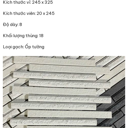
Kích thước vỉ: 245 x 325
Kích thước viên: 20 x 245
Độ dày: 8
Khối lượng thùng: 18
Loại gạch: Ốp tường