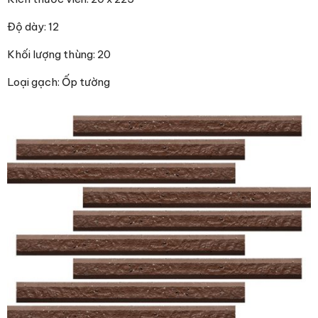
Độ dày: 12
Khối lượng thùng: 20
Loại gạch: Ốp tường