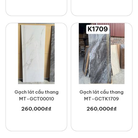
Gạch lát cầu thang
Gạch lát cầu thang
MT-GCT00010
MT-GCTK1709
260,000
₫
₫
260,000
₫
₫