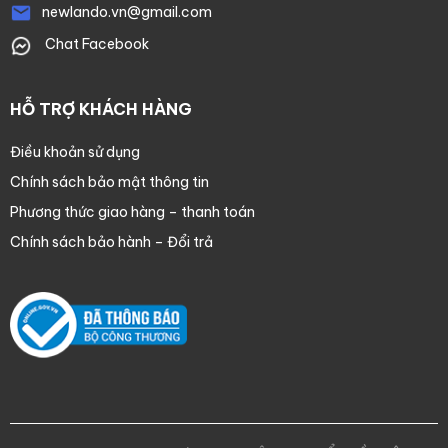
newlando.vn@gmail.com
Chat Facebook
HỖ TRỢ KHÁCH HÀNG
Điều khoản sử dụng
Chính sách bảo mật thông tin
Phương thức giao hàng – thanh toán
Chính sách bảo hành – Đổi trả