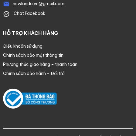
newlando.vn@gmail.com
Chat Facebook
HỖ TRỢ KHÁCH HÀNG
Điều khoản sử dụng
Chính sách bảo mật thông tin
Phương thức giao hàng – thanh toán
Chính sách bảo hành – Đổi trả