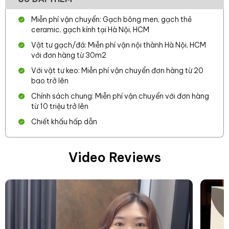
Miễn phí vận chuyển: Gạch bông men, gạch thẻ
ceramic, gạch kính tại Hà Nội, HCM
Vật tư gạch/đá: Miễn phí vận nội thành Hà Nội, HCM
với đơn hàng từ 30m2
Với vật tư keo: Miễn phí vận chuyển đơn hàng từ 20
bao trở lên
Chính sách chung: Miễn phí vận chuyển với đơn hàng
từ 10 triệu trở lên
Chiết khấu hấp dẫn
Video Reviews