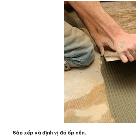
Sắp xếp và định vị đá ốp nền.