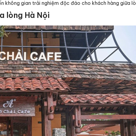
n không gian trải nghiệm độc đáo cho khách hàng giữa lò
a lòng Hà Nội