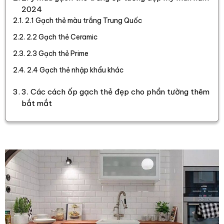
2024
2.1 Gạch thẻ màu trắng Trung Quốc
2.2 Gạch thẻ Ceramic
2.3 Gạch thẻ Prime
2.4 Gạch thẻ nhập khẩu khác
3. Các cách ốp gạch thẻ đẹp cho phần tường thêm
bắt mắt