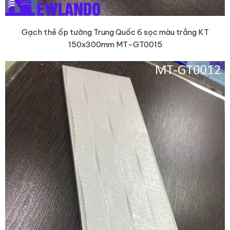
Gạch thẻ ốp tường Trung Quốc 6 sọc màu trắng KT
150x300mm MT-GT0015