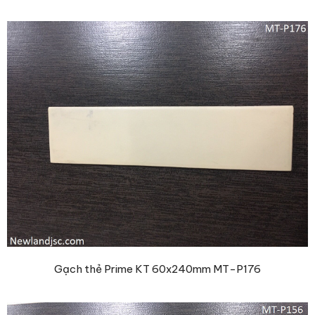
Gạch thẻ Prime KT 60x240mm MT-P176