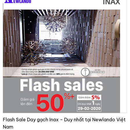
Flash Sale Day gạch Inax – Duy nhất tại Newlando Việt
Nam