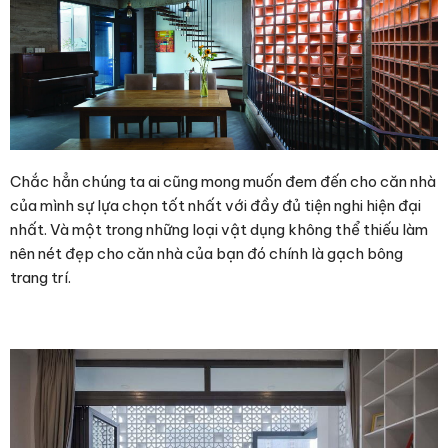
Chắc hẳn chúng ta ai cũng mong muốn đem đến cho căn nhà
của mình sự lựa chọn tốt nhất với đầy đủ tiện nghi hiện đại
nhất. Và một trong những loại vật dụng không thể thiếu làm
nên nét đẹp cho căn nhà của bạn đó chính là gạch bông
trang trí.