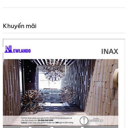
Khuyến mãi