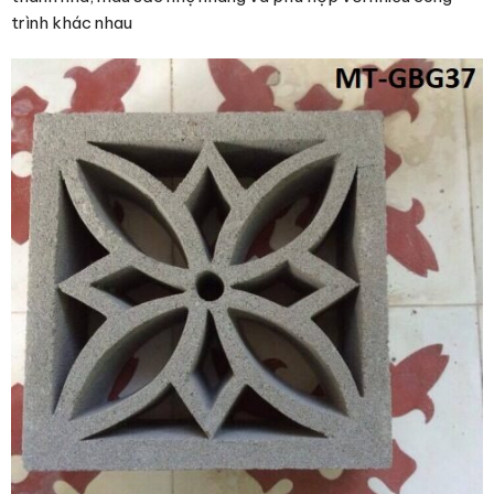
trình khác nhau