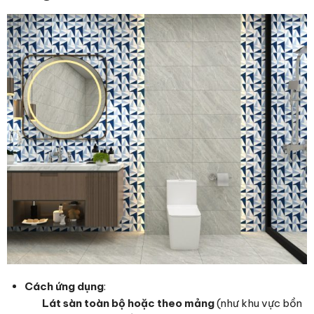
Cách ứng dụng
:
Lát sàn toàn bộ hoặc theo mảng
(như khu vực bồn