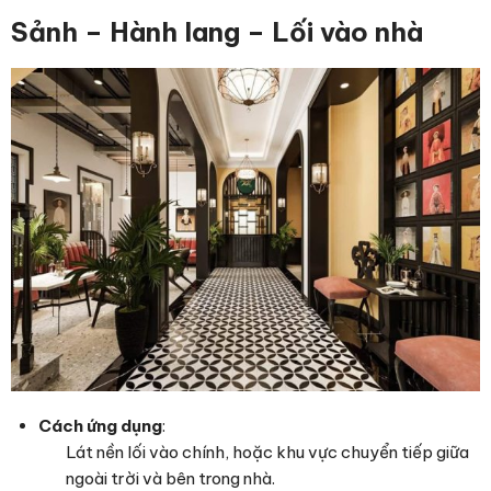
Sảnh – Hành lang – Lối vào nhà
Cách ứng dụng
:
Lát nền lối vào chính, hoặc khu vực chuyển tiếp giữa
ngoài trời và bên trong nhà.