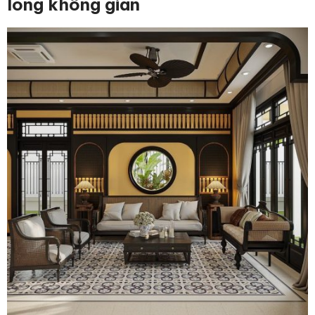
lòng không gian