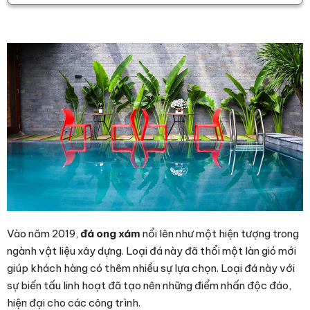
Vào năm 2019,
đá ong xám
nổi lên như một hiện tượng trong
ngành vật liệu xây dựng. Loại đá này đã thổi một làn gió mới
giúp khách hàng có thêm nhiều sự lựa chọn. Loại đá này với
sự biến tấu linh hoạt đã tạo nên những điểm nhấn độc đáo,
hiện đại cho các công trình.