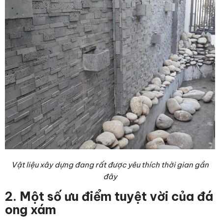
Vật liệu xây dựng đang rất được yêu thích thời gian gần
đây
2. Một số ưu điểm tuyệt vời của đá
ong xám