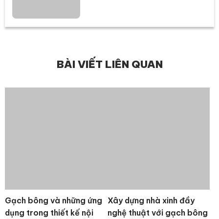
11/07/2026
Keo dán gạch giá bao nhiêu? Kinh
nghiệm mua tối ưu chi phí
10/07/2026
BÀI VIẾT LIÊN QUAN