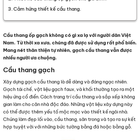
Cảm hứng thiết kế cầu thang.
Cầu thang ốp gạch không có gì xa lạ với người dân Việt
Nam. Từ thời xa xưa, chúng đã được sử dụng rất phổ biến.
Mang nét thân thiện tự nhiên, gạch cầu thang vẫn được
nhiều người ưa chuộng.
Cầu thang gạch
Xây dựng gạch cầu thang là dễ dàng và đáng ngạc nhiên.
Gạch tái chế, vật liệu gạch faux, và khối thường tạo ra một
hiệu ứng cổ điển. Cách trang trí cầu thang và sắp xếp không
gian làm cho căn nhà độc đáo. Những vật liệu xây dựng này
có thể được thêm yếu tố mộc mạc vào thiết kế ngôi nhà.
Chúng làm đẹp lối vào, cầu thang, sân trong và tạo ra sự kết
hợp tuyệt vời với những bức tường bằng đá hoặc bằng gỗ.