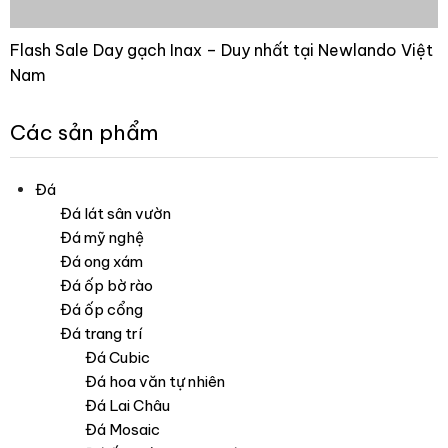
Flash Sale Day gạch Inax – Duy nhất tại Newlando Việt
Nam
Các sản phẩm
Đá
Đá lát sân vườn
Đá mỹ nghệ