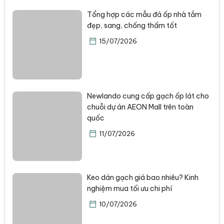
Kinh nghiệm chọn gạch bông
300×300 phù hợp cho từng không
gian
22/07/2026
Tổng hợp các mẫu đá ốp nhà tắm
đẹp, sang, chống thấm tốt
15/07/2026
Newlando cung cấp gạch ốp lát cho
chuỗi dự án AEON Mall trên toàn
quốc