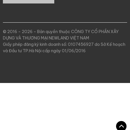
© 2016 – 2026 – Bản quyền thuộc CÔNG TY CỔ PHẦN XÂY
DỰNG VÀ THƯƠNG MẠI NEWLAND VIỆT NAM
Giấy phép đăng ký kinh doanh số: 0107456927 do Sở Kế hoạch
và Đầu tư TP.Hà Nội cấp ngày 01/06/2016