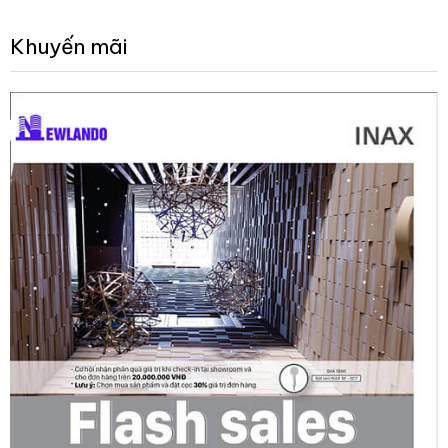
Khuyến mãi