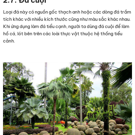
Loại đá này có nguồn gốc thạch anh hoặc các dòng đá trầm
tích khác với nhiều kích thước cũng như màu sắc khác nhau.
Khi ứng dụng làm đá tiểu cạnh, người ta dùng đá cuội để làm
hồ cá, lót bên trên các loài thực vật thuộc hệ thống tiểu
cảnh.