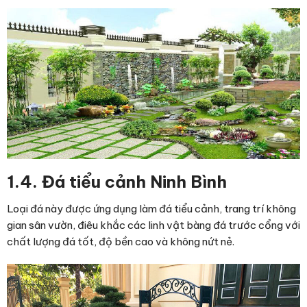
1.4. Đá tiểu cảnh Ninh Bình
Loại đá này được ứng dụng làm đá tiểu cảnh, trang trí không
gian sân vườn, điêu khắc các linh vật bàng đá trước cổng với
chất lượng đá tốt, độ bền cao và không nứt nẻ.