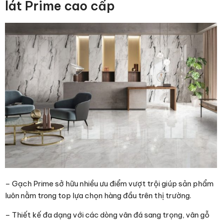
lát Prime cao cấp
– Gạch Prime sở hữu nhiều ưu điểm vượt trội giúp sản phẩm
luôn nằm trong top lựa chọn hàng đầu trên thị trường.
– Thiết kế đa dạng với các dòng vân đá sang trọng, vân gỗ