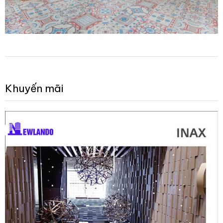
Khuyến mãi