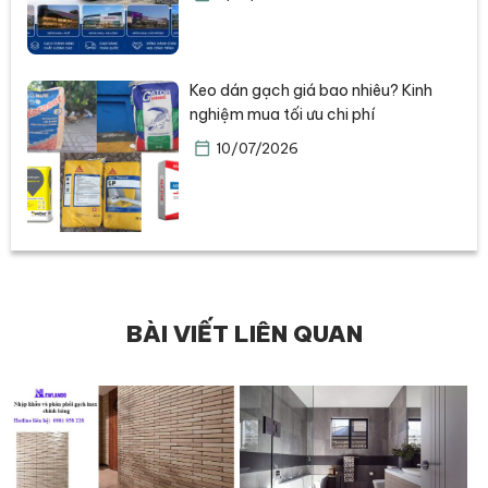
Keo dán gạch giá bao nhiêu? Kinh
nghiệm mua tối ưu chi phí
10/07/2026
BÀI VIẾT LIÊN QUAN