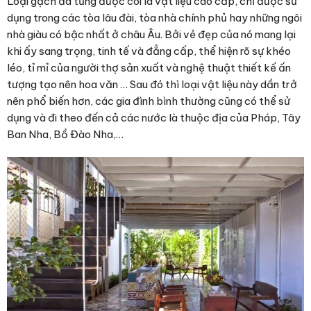
Loại gạch đã từng được coi là vật liệu cao cấp, chỉ được sử
dụng trong các tòa lâu đài, tòa nhà chính phủ hay những ngôi
nhà giàu có bậc nhất ở châu Âu. Bởi vẻ đẹp của nó mang lại
khi ấy sang trọng, tinh tế và đẳng cấp, thể hiện rõ sự khéo
léo, tỉ mỉ của người thợ sản xuất và nghệ thuật thiết kế ấn
tượng tạo nên hoa văn … Sau đó thì loại vật liệu này dần trở
nên phổ biến hơn, các gia đình bình thường cũng có thể sử
dụng và đi theo đến cả các nước là thuộc địa của Pháp, Tây
Ban Nha, Bồ Đào Nha,…