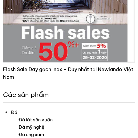
Flash Sale Day gạch Inax – Duy nhất tại Newlando Việt
Nam
Các sản phẩm
Đá
Đá lát sân vườn
Đá mỹ nghệ
Đá ong xám