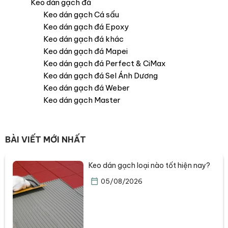
Keo dán gạch đá
Keo dán gạch Cá sấu
Keo dán gạch đá Epoxy
Keo dán gạch đá khác
Keo dán gạch đá Mapei
Keo dán gạch đá Perfect & CiMax
Keo dán gạch đá Sel Ánh Dương
Keo dán gạch đá Weber
Keo dán gạch Master
BÀI VIẾT MỚI NHẤT
Keo dán gạch loại nào tốt hiện nay?
05/08/2026