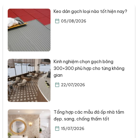
Keo dán gạch loại nào tốt hiện nay?
05/08/2026
Kinh nghiệm chọn gạch bông
300×300 phù hợp cho từng không
gian
22/07/2026
Tổng hợp các mẫu đá ốp nhà tắm
đẹp, sang, chống thấm tốt
15/07/2026