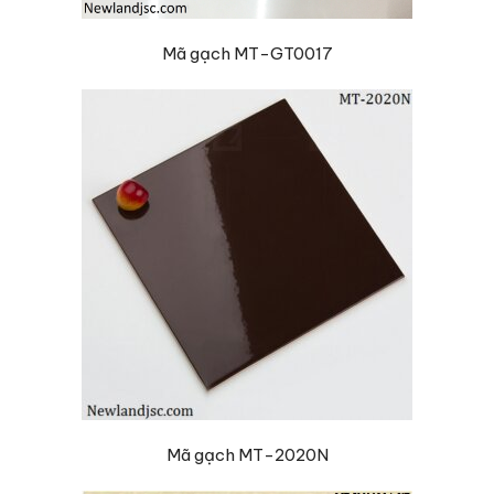
Mã gạch MT-GT0017
Mã gạch MT-2020N