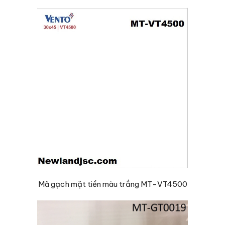
Mã gạch mặt tiền màu trắng MT-VT4500