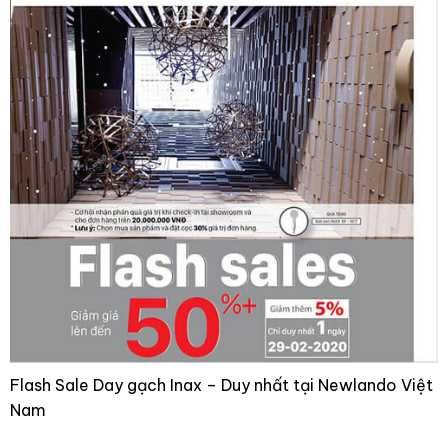
Flash Sale Day gạch Inax – Duy nhất tại Newlando Việt
Nam