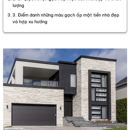
lượng
3. Điểm danh những màu gạch ốp mặt tiền nhà đẹp
và hợp xu hướng