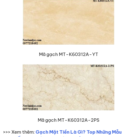
Mã gạch MT-K60312A-YT
Mã gạch MT-K60312A-2PS
>>> Xem thêm:
Gạch Mặt Tiền Là Gì? Top Những Mẫu