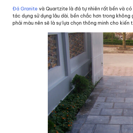
Đá Granite
và Quartzite là đá tự nhiên rất bền và có
tác dụng sử dụng lâu dài, bền chắc hơn trong không
phải màu nên sẽ là sự lựa chọn thông minh cho kiến t