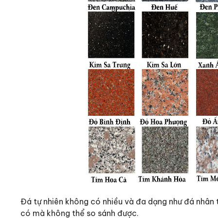
Đá tự nhiên không có nhiều và đa dạng như đá nhân 
có mà không thể so sánh được.